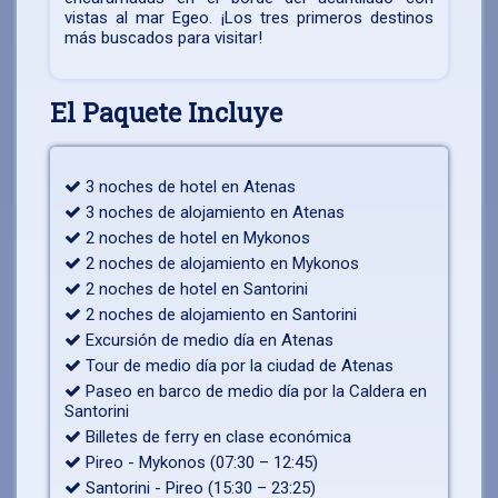
vistas al mar Egeo. ¡Los tres primeros destinos
más buscados para visitar!
El Paquete Incluye
3 noches de hotel en Atenas
3 noches de alojamiento en Atenas
2 noches de hotel en Mykonos
2 noches de alojamiento en Mykonos
2 noches de hotel en Santorini
2 noches de alojamiento en Santorini
Excursión de medio día en Atenas
Tour de medio día por la ciudad de Atenas
Paseo en barco de medio día por la Caldera en
Santorini
Billetes de ferry en clase económica
Pireo - Mykonos (07:30 – 12:45)
Santorini - Pireo (15:30 – 23:25)