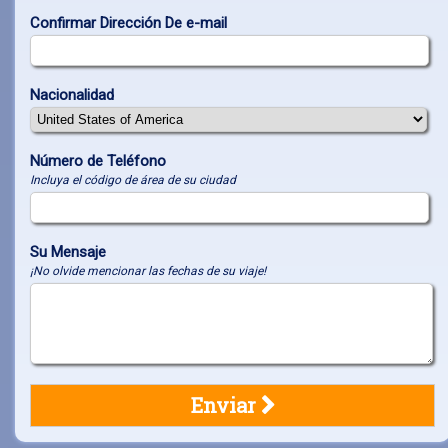
Confirmar Dirección De e-mail
Nacionalidad
Número de Teléfono
Incluya el código de área de su ciudad
Su Mensaje
¡No olvide mencionar las fechas de su viaje!