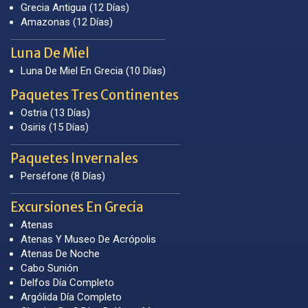
Grecia Antigua (12 Días)
Amazonas (12 Días)
Luna De Miel
Luna De Miel En Grecia (10 Días)
Paquetes Tres Continentes
Ostria (13 Días)
Osiris (15 Días)
Paquetes Invernales
Perséfone (8 Días)
Excursiones En Grecia
Atenas
Atenas Y Museo De Acrópolis
Atenas De Noche
Cabo Sunión
Delfos Día Completo
Argólida Día Completo