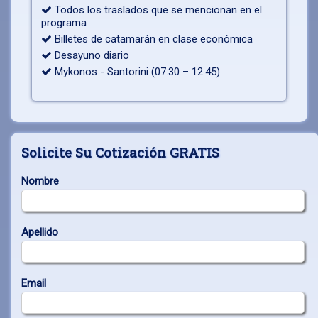
Todos los traslados que se mencionan en el
programa
Billetes de catamarán en clase económica
Desayuno diario
Mykonos - Santorini (07:30 – 12:45)
Solicite Su Cotización GRATIS
Nombre
Apellido
Email