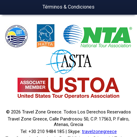
Términos & Condiciones
© 2026 Travel Zone Greece. Todos Los Derechos Reservados
Travel Zone Greece, Calle Pandrosou 50, C.P. 17563, P. Faliro,
Atenas, Grecia
Tel: +30 210 9484 185 | Skype:
travelzonegreece