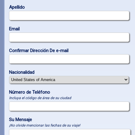
Apellido
Email
Confirmar Dirección De e-mail
Nacionalidad
Número de Teléfono
Incluya el código de área de su ciudad
Su Mensaje
¡No olvide mencionar las fechas de su viaje!