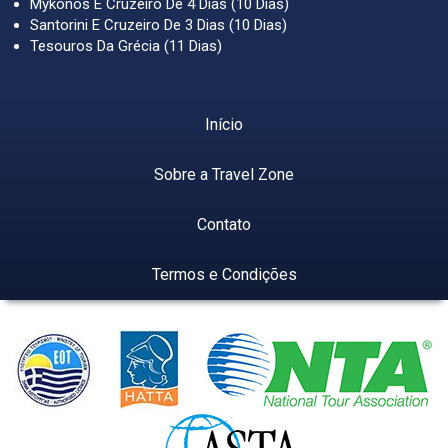
Mykonos E Cruzeiro De 4 Dias (10 Dias)
Santorini E Cruzeiro De 3 Dias (10 Dias)
Tesouros Da Grécia (11 Dias)
Início
Sobre a Travel Zone
Contato
Termos e Condições