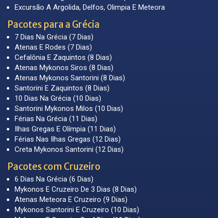
Excursão A Argolida, Delfos, Olimpia E Meteora
Pacotes para a Grécia
7 Dias Na Grécia (7 Dias)
Atenas E Rodes (7 Dias)
Cefalônia E Zaquintos (8 Dias)
Atenas Mykonos Siros (8 Dias)
Atenas Mykonos Santorini (8 Dias)
Santorini E Zaquintos (8 Dias)
10 Dias Na Grécia (10 Dias)
Santorini Mykonos Milos (10 Dias)
Férias Na Grécia (11 Dias)
Ilhas Gregas E Olímpia (11 Dias)
Férias Nas Ilhas Gregas (12 Dias)
Creta Mykonos Santorini (12 Dias)
Pacotes com Cruzeiro
6 Dias Na Grécia (6 Dias)
Mykonos E Cruzeiro De 3 Dias (8 Dias)
Atenas Meteora E Cruzeiro (9 Dias)
Mykonos Santorini E Cruzeiro (10 Dias)