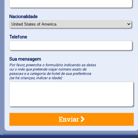
Nacionalidade
Telefone
Sua mensagem
Por favor, preencha o formulário indicando as datas
ou o mês que pretende viajar número exato de
pessoas e a categoria de hotel de sua preferência
(se há crianças, indicar a idade)