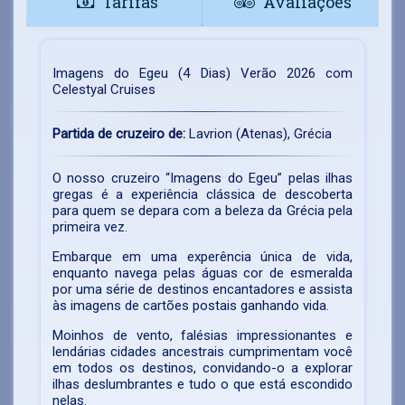
Tarifas
Avaliações
Imagens do Egeu (4 Dias) Verão 2026 com
Celestyal Cruises
Partida de cruzeiro de:
Lavrion (Atenas), Grécia
O nosso cruzeiro “Imagens do Egeu” pelas ilhas
gregas é a experiência clássica de descoberta
para quem se depara com a beleza da Grécia pela
primeira vez.
Embarque em uma experência única de vida,
enquanto navega pelas águas cor de esmeralda
por uma série de destinos encantadores e assista
às imagens de cartões postais ganhando vida.
Moinhos de vento, falésias impressionantes e
lendárias cidades ancestrais cumprimentam você
em todos os destinos, convidando-o a explorar
ilhas deslumbrantes e tudo o que está escondido
nelas.