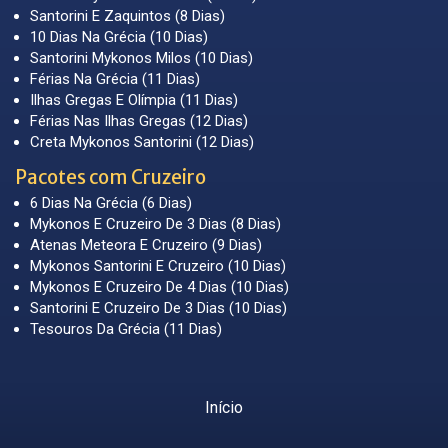
Santorini E Zaquintos (8 Dias)
10 Dias Na Grécia (10 Dias)
Santorini Mykonos Milos (10 Dias)
Férias Na Grécia (11 Dias)
Ilhas Gregas E Olímpia (11 Dias)
Férias Nas Ilhas Gregas (12 Dias)
Creta Mykonos Santorini (12 Dias)
Pacotes com Cruzeiro
6 Dias Na Grécia (6 Dias)
Mykonos E Cruzeiro De 3 Dias (8 Dias)
Atenas Meteora E Cruzeiro (9 Dias)
Mykonos Santorini E Cruzeiro (10 Dias)
Mykonos E Cruzeiro De 4 Dias (10 Dias)
Santorini E Cruzeiro De 3 Dias (10 Dias)
Tesouros Da Grécia (11 Dias)
Início