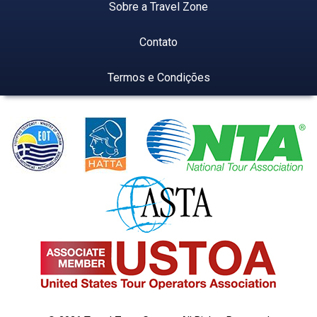
Sobre a Travel Zone
Contato
Termos e Condições