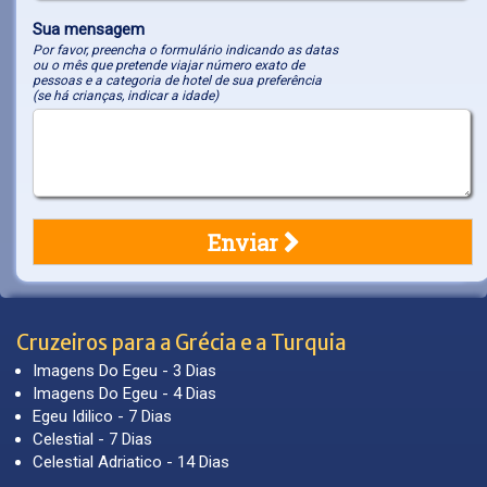
Sua mensagem
Por favor, preencha o formulário indicando as datas
ou o mês que pretende viajar número exato de
pessoas e a categoria de hotel de sua preferência
(se há crianças, indicar a idade)
Cruzeiros para a Grécia e a Turquia
Imagens Do Egeu - 3 Dias
Imagens Do Egeu - 4 Dias
Egeu Idilico - 7 Dias
Celestial - 7 Dias
Celestial Adriatico - 14 Dias