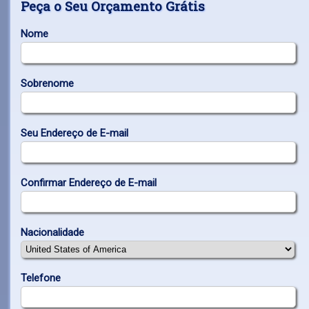
Peça o Seu Orçamento Grátis
Nome
Sobrenome
Seu Endereço de E-mail
Confirmar Endereço de E-mail
Nacionalidade
Telefone